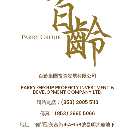
百齡集團投資發展有限公司
PARRY GROUP PROPERTY INVESTMENT &
DEVELOPMENT COMPANY LTD.
聯絡電話：(853) 2885 5113
傳真：(853) 2885 5066
地址：澳門聖美基街15A-15B號昌明大廈地下